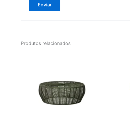
Produtos relacionados