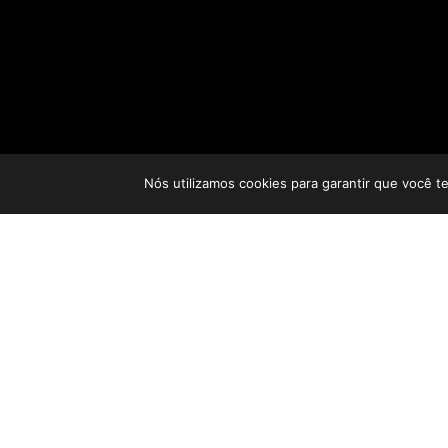
Nós utilizamos cookies para garantir que você t