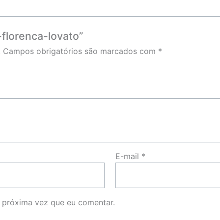
-florenca-lovato”
.
Campos obrigatórios são marcados com
*
E-mail
*
 próxima vez que eu comentar.