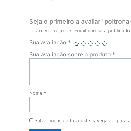
Seja o primeiro a avaliar “poltrona
O seu endereço de e-mail não será publicado
Sua avaliação
*
Sua avaliação sobre o produto
*
Nome
*
Salvar meus dados neste navegador para a