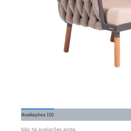
Avaliações (0)
Não há avaliações ainda.