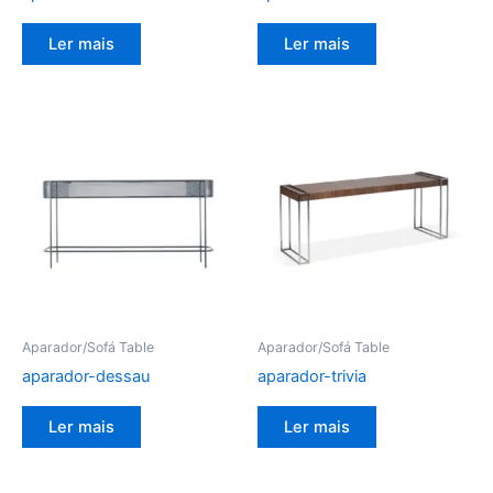
Ler mais
Ler mais
Aparador/Sofá Table
Aparador/Sofá Table
aparador-dessau
aparador-trivia
Ler mais
Ler mais