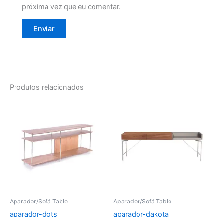
próxima vez que eu comentar.
Produtos relacionados
Aparador/Sofá Table
Aparador/Sofá Table
aparador-dots
aparador-dakota