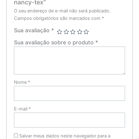
nancy-tex”
O seu endereço de e-mail não será publicado.
Campos obrigatórios são marcados com
*
Sua avaliação
*
Sua avaliação sobre o produto
*
Nome
*
E-mail
*
Salvar meus dados neste navegador para a