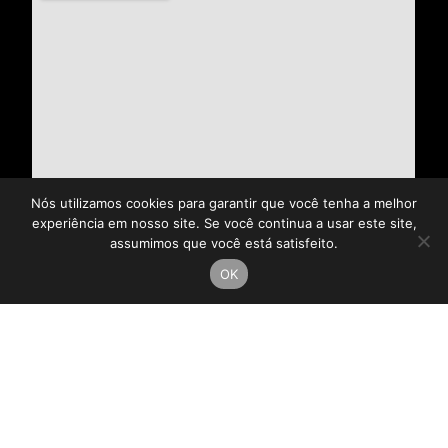
Nós utilizamos cookies para garantir que você tenha a melhor
experiência em nosso site. Se você continua a usar este site,
assumimos que você está satisfeito.
OK