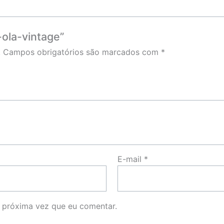
-ola-vintage”
.
Campos obrigatórios são marcados com
*
E-mail
*
 próxima vez que eu comentar.