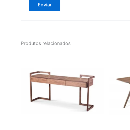
Produtos relacionados