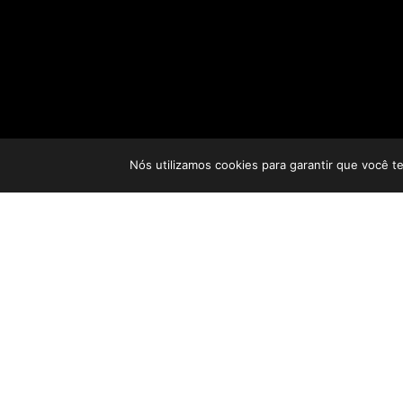
Nós utilizamos cookies para garantir que você t