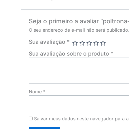
Seja o primeiro a avaliar “poltrona
O seu endereço de e-mail não será publicado
Sua avaliação
*
Sua avaliação sobre o produto
*
Nome
*
Salvar meus dados neste navegador para a