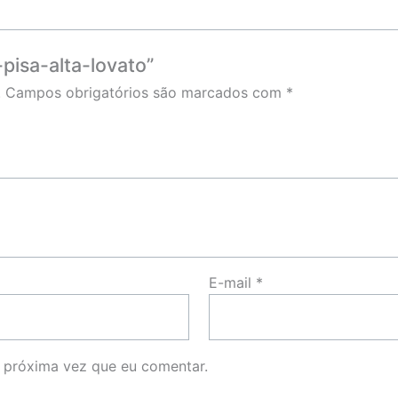
-pisa-alta-lovato”
.
Campos obrigatórios são marcados com
*
E-mail
*
 próxima vez que eu comentar.