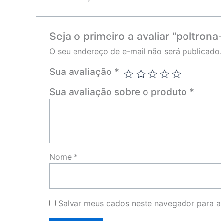
Seja o primeiro a avaliar “poltrona
O seu endereço de e-mail não será publicado
Sua avaliação
*
Sua avaliação sobre o produto
*
Nome
*
Salvar meus dados neste navegador para a