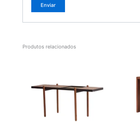
Produtos relacionados