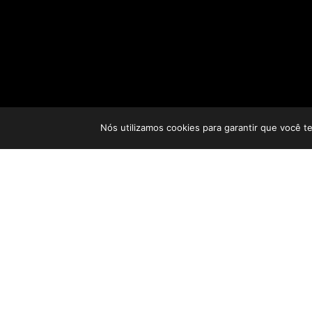
Nós utilizamos cookies para garantir que você t