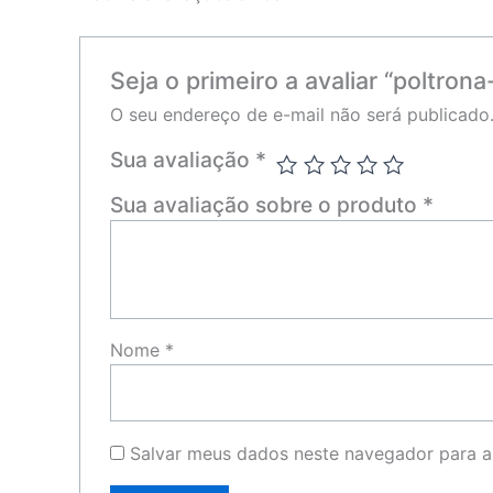
Seja o primeiro a avaliar “poltro
O seu endereço de e-mail não será publicado
Sua avaliação
*
Sua avaliação sobre o produto
*
Nome
*
Salvar meus dados neste navegador para a