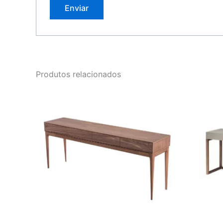
Produtos relacionados