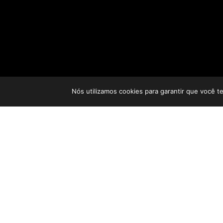
Nós utilizamos cookies para garantir que você t