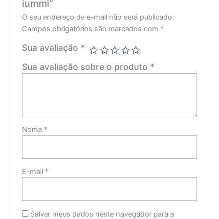
iummi”
O seu endereço de e-mail não será publicado.
Campos obrigatórios são marcados com
*
Sua avaliação
*
Sua avaliação sobre o produto
*
Nome
*
E-mail
*
Salvar meus dados neste navegador para a