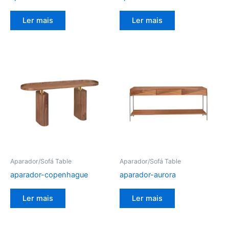
Ler mais
Ler mais
Aparador/Sofá Table
Aparador/Sofá Table
aparador-copenhague
aparador-aurora
Ler mais
Ler mais