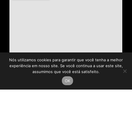
Nós utilizamos cookies para garantir que você tenha a melhor
experiência em nosso site. Se você continua a usar este site,
assumimos que você está satisfeito.
OK