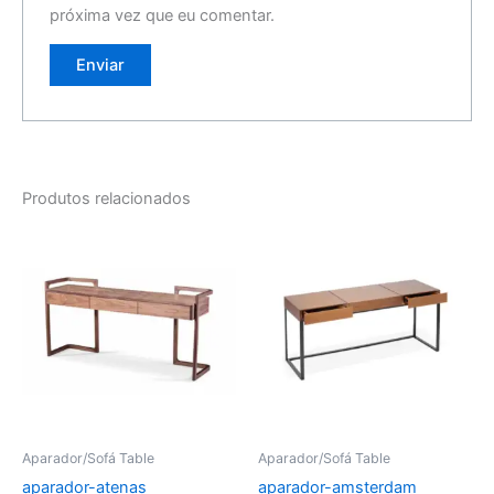
próxima vez que eu comentar.
Produtos relacionados
Aparador/Sofá Table
Aparador/Sofá Table
aparador-atenas
aparador-amsterdam