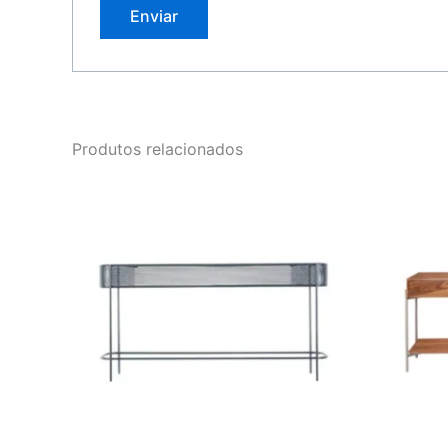
Produtos relacionados