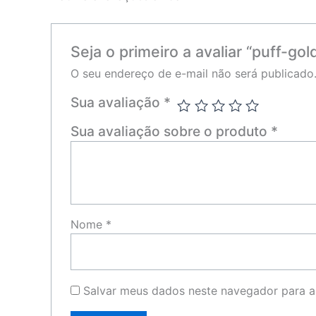
Seja o primeiro a avaliar “puff-gol
O seu endereço de e-mail não será publicado
Sua avaliação
*
Sua avaliação sobre o produto
*
Nome
*
Salvar meus dados neste navegador para a