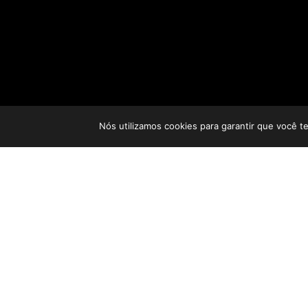
Nós utilizamos cookies para garantir que você t