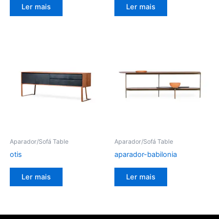
Ler mais
Ler mais
Aparador/Sofá Table
Aparador/Sofá Table
otis
aparador-babilonia
Ler mais
Ler mais