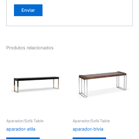
Produtos relacionados
Aparador/Sofá Table
Aparador/Sofá Table
aparador-atila
aparador-trivia