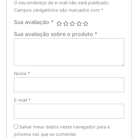
O seu endereço de e-mail não será publicado.
Campos obrigatórios são marcados com
*
Sua avaliação
*
Sua avaliação sobre o produto
*
Nome
*
E-mail
*
Salvar meus dados neste navegador para a
próxima vez que eu comentar.