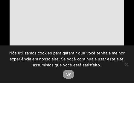
Nós utilizamos cookies para garantir que você tenha a melhor
experiência em nosso site. Se você continua a usar este site,
assumimos que você está satisfeito.
OK