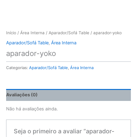
Início
/
Área Interna
/
Aparador/Sofá Table
/ aparador-yoko
Aparador/Sofá Table
,
Área Interna
aparador-yoko
Categorias:
Aparador/Sofá Table
,
Área Interna
Avaliações (0)
Não há avaliações ainda.
Seja o primeiro a avaliar “aparador-