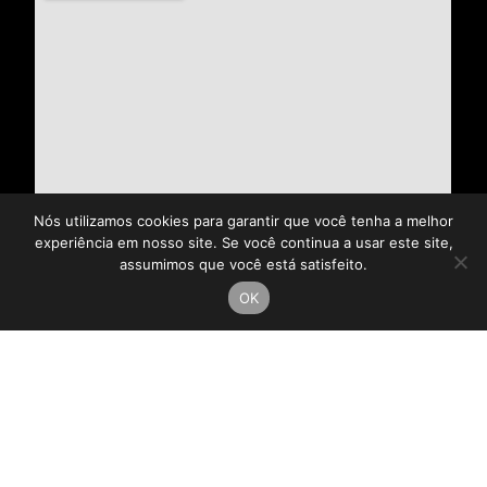
Nós utilizamos cookies para garantir que você tenha a melhor
experiência em nosso site. Se você continua a usar este site,
assumimos que você está satisfeito.
OK