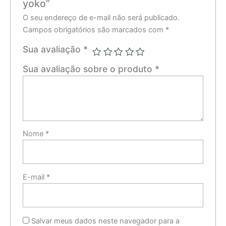
yoko”
O seu endereço de e-mail não será publicado.
Campos obrigatórios são marcados com
*
Sua avaliação
*
Sua avaliação sobre o produto
*
Nome
*
E-mail
*
Salvar meus dados neste navegador para a