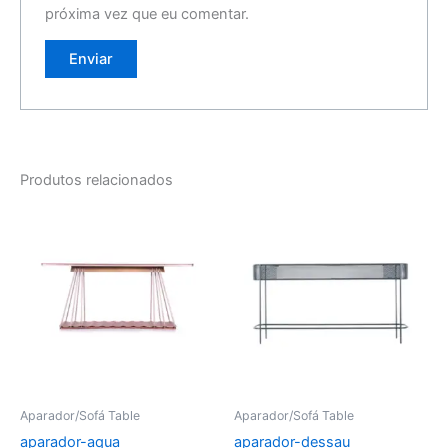
próxima vez que eu comentar.
Produtos relacionados
Aparador/Sofá Table
Aparador/Sofá Table
aparador-aqua
aparador-dessau