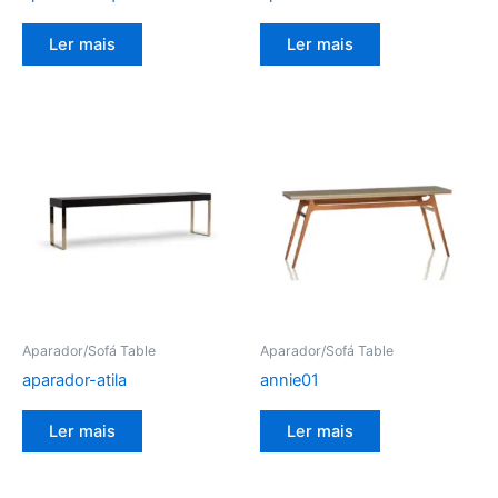
Ler mais
Ler mais
Aparador/Sofá Table
Aparador/Sofá Table
aparador-atila
annie01
Ler mais
Ler mais