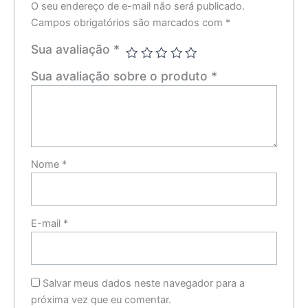
O seu endereço de e-mail não será publicado.
Campos obrigatórios são marcados com
*
Sua avaliação
*
Sua avaliação sobre o produto
*
Nome
*
E-mail
*
Salvar meus dados neste navegador para a
próxima vez que eu comentar.