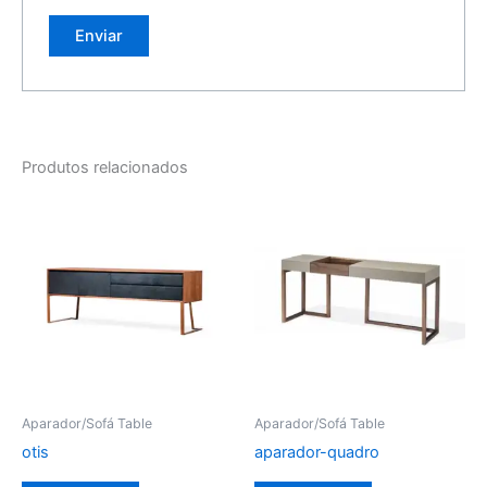
Produtos relacionados
Aparador/Sofá Table
Aparador/Sofá Table
otis
aparador-quadro