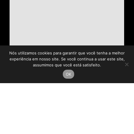
Nós utilizamos cookies para garantir que você tenha a melhor
experiência em nosso site. Se você continua a usar este site,
assumimos que você está satisfeito.
OK