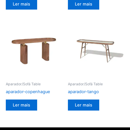
Ler mais
Ler mais
Aparador/Sofá Table
Aparador/Sofá Table
aparador-copenhague
aparador-tango
Ler mais
Ler mais