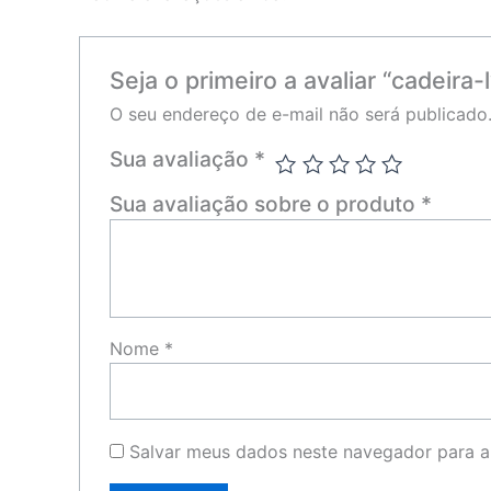
Seja o primeiro a avaliar “cadeira-
O seu endereço de e-mail não será publicado
Sua avaliação
*
Sua avaliação sobre o produto
*
Nome
*
Salvar meus dados neste navegador para a