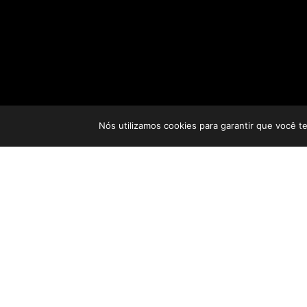
Nós utilizamos cookies para garantir que você t