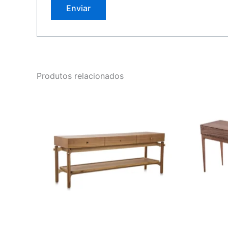
Produtos relacionados