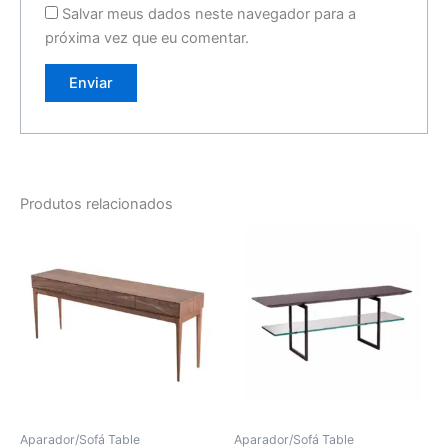
Salvar meus dados neste navegador para a
próxima vez que eu comentar.
Produtos relacionados
Aparador/Sofá Table
Aparador/Sofá Table