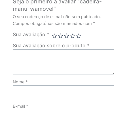
Seja o primeiro a avaliar “cadeira-
manu-wamovel”
O seu endereço de e-mail não será publicado.
Campos obrigatórios são marcados com
*
Sua avaliação
*
Sua avaliação sobre o produto
*
Nome
*
E-mail
*