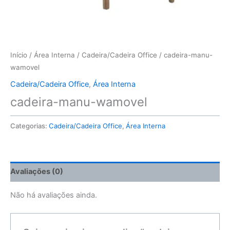
Início
/
Área Interna
/
Cadeira/Cadeira Office
/ cadeira-manu-
wamovel
Cadeira/Cadeira Office
,
Área Interna
cadeira-manu-wamovel
Categorias:
Cadeira/Cadeira Office
,
Área Interna
Avaliações (0)
Não há avaliações ainda.