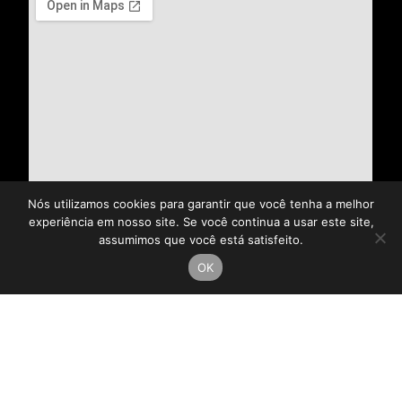
Nós utilizamos cookies para garantir que você tenha a melhor
experiência em nosso site. Se você continua a usar este site,
assumimos que você está satisfeito.
OK