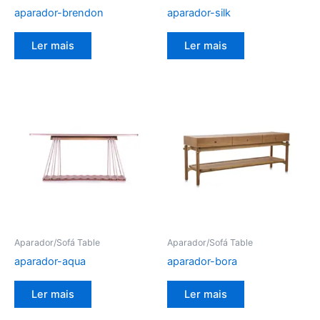
aparador-brendon
aparador-silk
Ler mais
Ler mais
Aparador/Sofá Table
Aparador/Sofá Table
aparador-aqua
aparador-bora
Ler mais
Ler mais