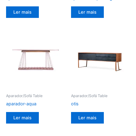
Ler mais
Ler mais
Aparador/Sofá Table
Aparador/Sofá Table
aparador-aqua
otis
Ler mais
Ler mais