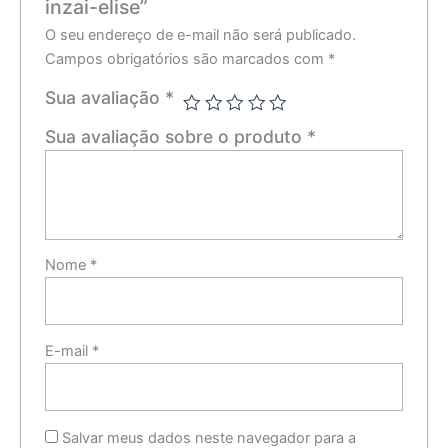
inzai-elise”
O seu endereço de e-mail não será publicado.
Campos obrigatórios são marcados com
*
Sua avaliação
*
Sua avaliação sobre o produto
*
Nome
*
E-mail
*
Salvar meus dados neste navegador para a