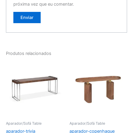
próxima vez que eu comentar.
Produtos relacionados
Aparador/Sofá Table
Aparador/Sofá Table
aparador-trivia
aparador-copenhague