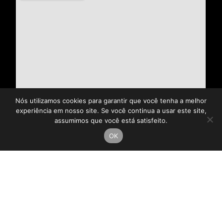
Nós utilizamos cookies para garantir que você tenha a melhor
experiência em nosso site. Se você continua a usar este site,
assumimos que você está satisfeito.
OK