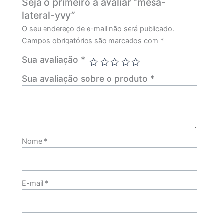
Seja o primeiro a avaliar “mesa-
lateral-yvy”
O seu endereço de e-mail não será publicado.
Campos obrigatórios são marcados com
*
Sua avaliação
*
Sua avaliação sobre o produto
*
Nome
*
E-mail
*