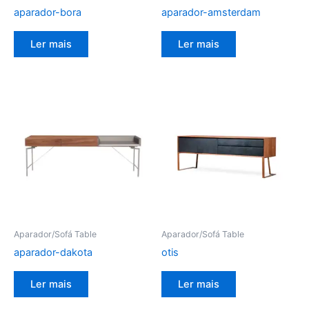
aparador-bora
aparador-amsterdam
Ler mais
Ler mais
Aparador/Sofá Table
Aparador/Sofá Table
aparador-dakota
otis
Ler mais
Ler mais