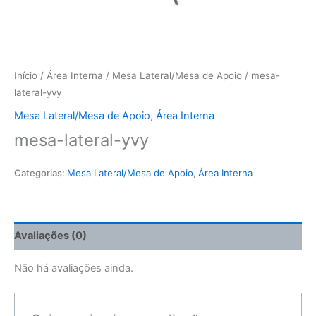
Início
/
Área Interna
/
Mesa Lateral/Mesa de Apoio
/ mesa-
lateral-yvy
Mesa Lateral/Mesa de Apoio
,
Área Interna
mesa-lateral-yvy
Categorias:
Mesa Lateral/Mesa de Apoio
,
Área Interna
Avaliações (0)
Não há avaliações ainda.