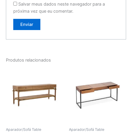
Salvar meus dados neste navegador para a
próxima vez que eu comentar.
Produtos relacionados
Aparador/Sofá Table
Aparador/Sofá Table