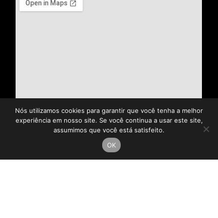
Nós utilizamos cookies para garantir que você tenha a melhor
experiência em nosso site. Se você continua a usar este site,
assumimos que você está satisfeito.
OK