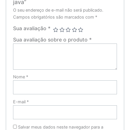
java”
O seu endereço de e-mail não será publicado.
Campos obrigatórios são marcados com
*
Sua avaliação
*
Sua avaliação sobre o produto
*
Nome
*
E-mail
*
Salvar meus dados neste navegador para a