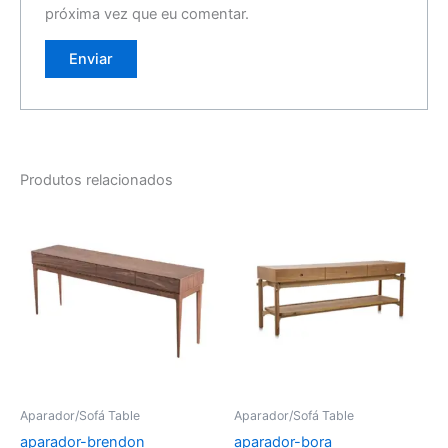
próxima vez que eu comentar.
Produtos relacionados
Aparador/Sofá Table
Aparador/Sofá Table
aparador-brendon
aparador-bora