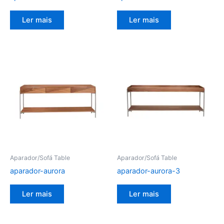
Ler mais
Ler mais
Aparador/Sofá Table
Aparador/Sofá Table
aparador-aurora
aparador-aurora-3
Ler mais
Ler mais