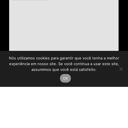
Nós utilizamos cookies para garantir que você tenha a melhor
experiência em nosso site. Se você continua a usar este site,
assumimos que você está satisfeito.
OK