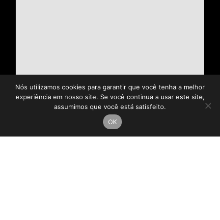
Nós utilizamos cookies para garantir que você tenha a melhor
experiência em nosso site. Se você continua a usar este site,
assumimos que você está satisfeito.
OK