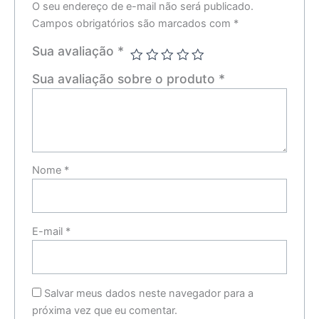
O seu endereço de e-mail não será publicado.
Campos obrigatórios são marcados com
*
Sua avaliação
*
Sua avaliação sobre o produto
*
Nome
*
E-mail
*
Salvar meus dados neste navegador para a
próxima vez que eu comentar.