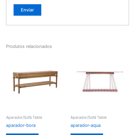
Produtos relacionados
Aparador/Sofá Table
Aparador/Sofá Table
aparador-bora
aparador-aqua