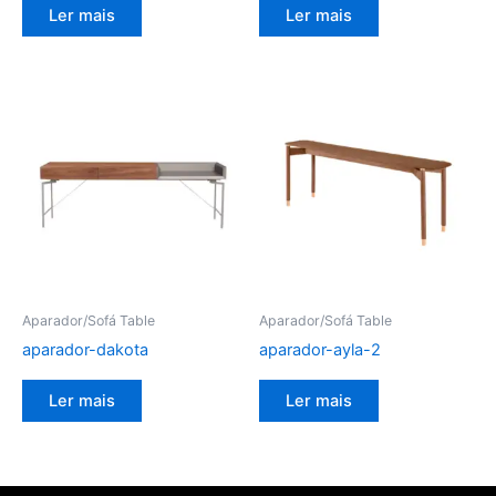
Ler mais
Ler mais
Aparador/Sofá Table
Aparador/Sofá Table
aparador-dakota
aparador-ayla-2
Ler mais
Ler mais