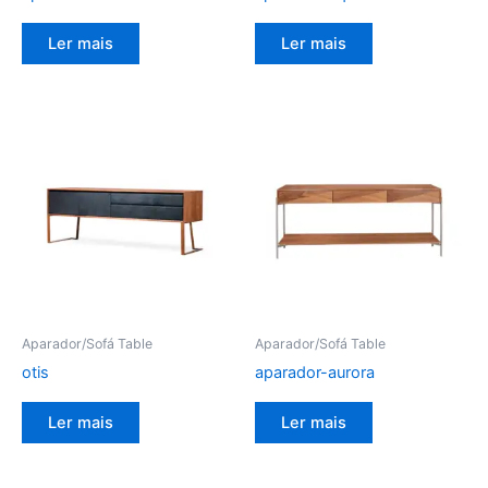
Ler mais
Ler mais
Aparador/Sofá Table
Aparador/Sofá Table
otis
aparador-aurora
Ler mais
Ler mais