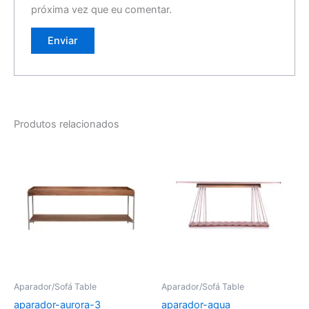
próxima vez que eu comentar.
Produtos relacionados
Aparador/Sofá Table
Aparador/Sofá Table
aparador-aurora-3
aparador-aqua