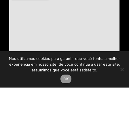
Nós utilizamos cookies para garantir que você tenha a melhor
experiência em nosso site. Se você continua a usar este site,
assumimos que você está satisfeito.
OK