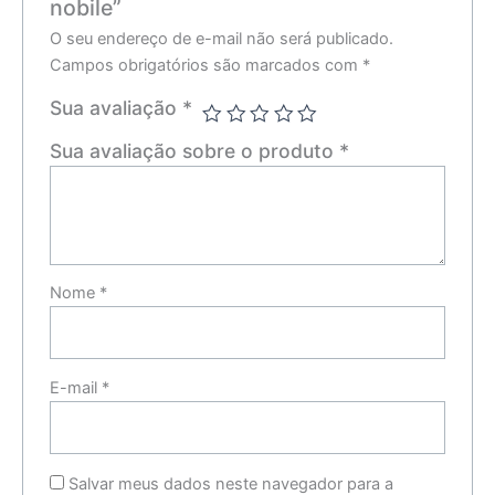
nobile”
O seu endereço de e-mail não será publicado.
Campos obrigatórios são marcados com
*
Sua avaliação
*
Sua avaliação sobre o produto
*
Nome
*
E-mail
*
Salvar meus dados neste navegador para a