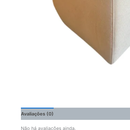
Avaliações (0)
Não há avaliações ainda.