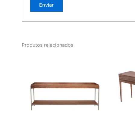
Produtos relacionados