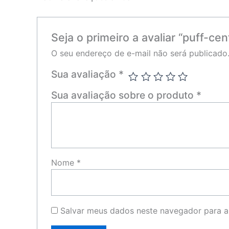
Seja o primeiro a avaliar “puff-ce
O seu endereço de e-mail não será publicado
Sua avaliação
*
Sua avaliação sobre o produto
*
Nome
*
Salvar meus dados neste navegador para a