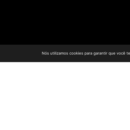
Nós utilizamos cookies para garantir que você t