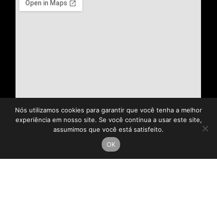
Nós utilizamos cookies para garantir que você tenha a melhor
experiência em nosso site. Se você continua a usar este site,
assumimos que você está satisfeito.
OK