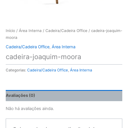
Início
/
Área Interna
/
Cadeira/Cadeira Office
/ cadeira-joaquim-
moora
Cadeira/Cadeira Office
,
Área Interna
cadeira-joaquim-moora
Categorias:
Cadeira/Cadeira Office
,
Área Interna
Avaliações (0)
Não há avaliações ainda.