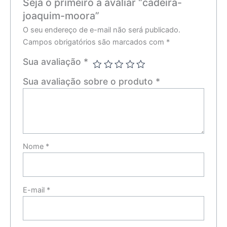
Seja o primeiro a avaliar “cadeira-
joaquim-moora”
O seu endereço de e-mail não será publicado.
Campos obrigatórios são marcados com
*
Sua avaliação
*
Sua avaliação sobre o produto
*
Nome
*
E-mail
*