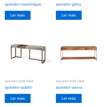
aparador-copenhague
aparador-gama
Ler mais
Ler mais
Aparador/Sofá Table
Aparador/Sofá Table
aparador-quadro
aparador-aurora
Ler mais
Ler mais