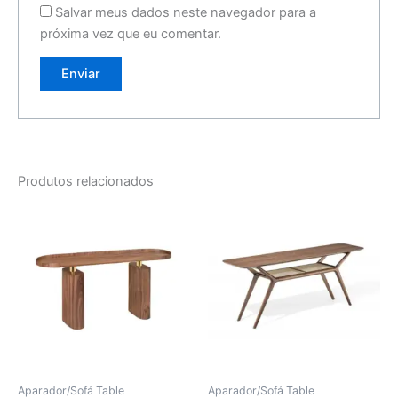
Salvar meus dados neste navegador para a
próxima vez que eu comentar.
Produtos relacionados
Aparador/Sofá Table
Aparador/Sofá Table